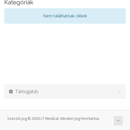
Kategóriák
Nem találhatóak cikkek
Támogatás
Szerzői jog © 2026 LT Medical. Minden Jog Fenntartva.