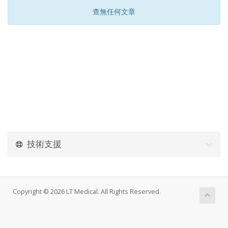
查無任何文章
技術支援
Copyright © 2026 LT Medical. All Rights Reserved.