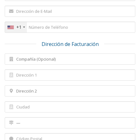
+1
Dirección de Facturación