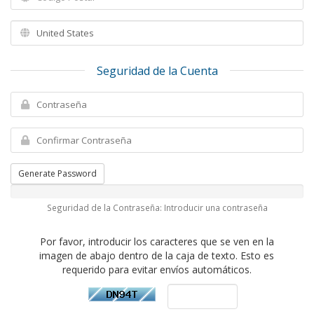
Seguridad de la Cuenta
Generate Password
Seguridad de la Contraseña: Introducir una contraseña
Por favor, introducir los caracteres que se ven en la
imagen de abajo dentro de la caja de texto. Esto es
requerido para evitar envíos automáticos.